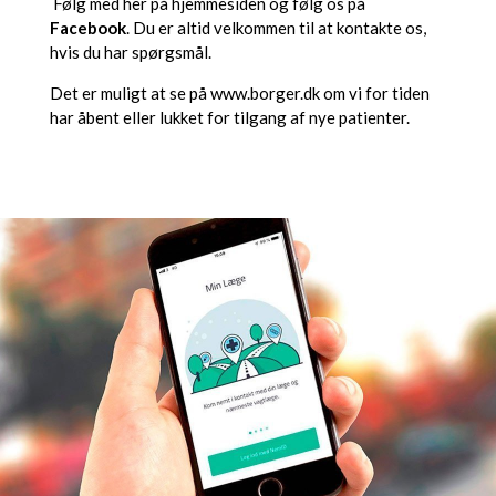
Følg med her på hjemmesiden og følg os på
Facebook
. Du er altid velkommen til at kontakte os,
hvis du har spørgsmål.
Det er muligt at se på www.borger.dk om vi for tiden
har åbent eller lukket for tilgang af nye patienter.