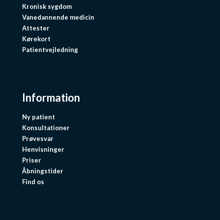
Kronisk sygdom
Vanedannende medicin
Attester
Kørekort
Patientvejledning
Information
Ny patient
Konsultationer
Prøvesvar
Henvisninger
Priser
Åbningstider
Find os